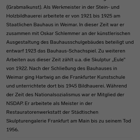
(Grabmalkunst). Als Werkmeister in der Stein- und
Holzbildhauerei arbeitete er von 1921 bis 1925 am
Staatlichen Bauhaus in Weimar. In dieser Zeit war er
zusammen mit Oskar Schlemmer an der künstlerischen
Ausgestaltung des Bauhausschulgebäudes beteiligt und
entwarf 1923 das Bauhaus-Schachspiel. Zu weiteren
Arbeiten aus dieser Zeit zählt u.a. die Skulptur „Eule”
von 1922. Nach der Schließung des Bauhauses in
Weimar ging Hartwig an die Frankfurter Kunstschule
und unterrichtete dort bis 1945 Bildhauerei. Während
der Zeit des Nationalsozialismus war er Mitglied der
NSDAP. Er arbeitete als Meister in der
Restauratorenwerkstatt der Städtischen
Skulpturengalerie Frankfurt am Main bis zu seinem Tod
1956.