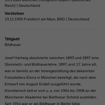
Reich) | Deutschland
Verstorben
13.11.1955 Frankfurt am Main, BRD | Deutschland
Tätigkeit
Bildhauer
Josef Hartwig absolvierte zwischen 1893 und 1897 eine
Steinmetz- und Bildhauerlehre. 1897, erst 17 Jahre alt,
war er bereits an der Innengestaltung des bekannten
Fotoateliers Elvira in München beteiligt, die nach dem
Entwurf von August Endell ausgeführt wurde.
Künstlerisch ließ er sich u. a. von 1904 bis 1908 an der
Münchener Akademie bei Balthasar Schmid ausbilden.
Seit 1914 war er als Bildhauer in Berlin tätig