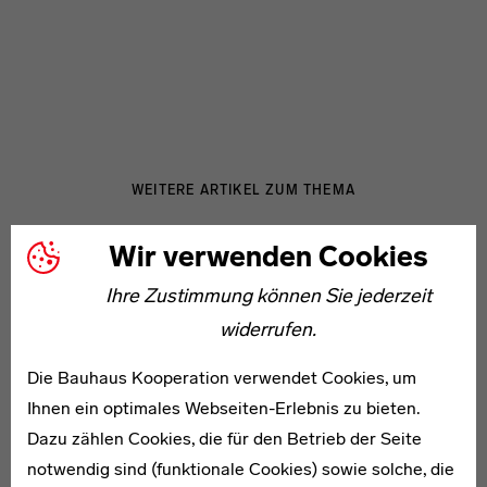
WEITERE ARTIKEL ZUM THEMA
Wir verwenden Cookies
1907–1950
Ihre Zustimmung können Sie jederzeit
Günter Conrad
widerrufen.
Die Bauhaus Kooperation verwendet Cookies, um
Ihnen ein optimales Webseiten-Erlebnis zu bieten.
Dazu zählen Cookies, die für den Betrieb der Seite
1897–1958
notwendig sind (funktionale Cookies) sowie solche, die