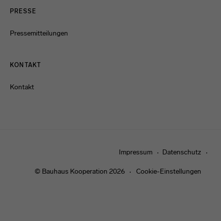
PRESSE
Pressemitteilungen
KONTAKT
Kontakt
Impressum
Datenschutz
© Bauhaus Kooperation 2026
Cookie-Einstellungen