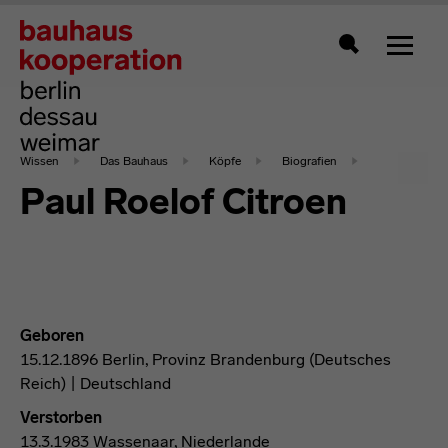
Zeigt 
Suche
Wissen
Das Bauhaus
Köpfe
Biografien
Paul Roelof Citroen
Geboren
15.12.1896 Berlin, Provinz Brandenburg (Deutsches
Reich) | Deutschland
Verstorben
13.3.1983 Wassenaar, Niederlande