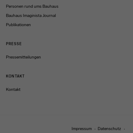
Personen rund ums Bauhaus
Bauhaus Imaginista Journal
Publikationen
PRESSE
Pressemitteilungen
KONTAKT
Kontakt
Impressum
Datenschutz