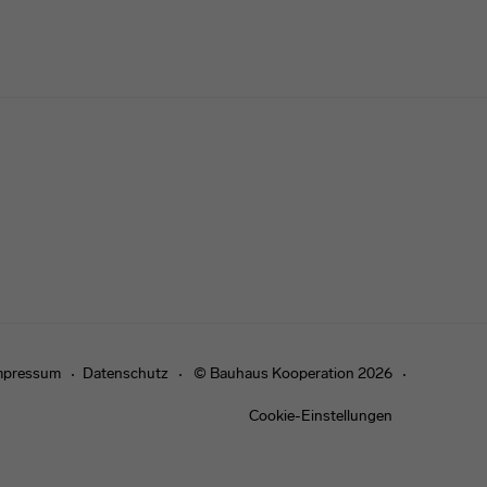
mpressum
Datenschutz
© Bauhaus Kooperation 2026
Cookie-Einstellungen