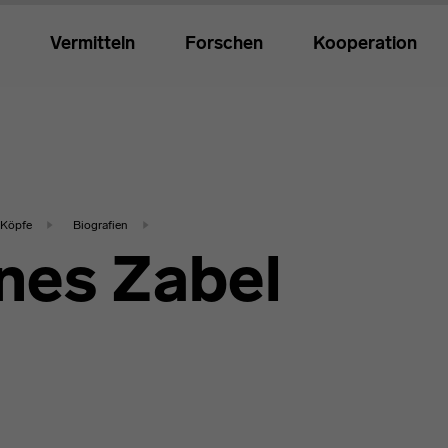
Vermitteln
Forschen
Kooperation
Köpfe
Biografien
nes Zabel