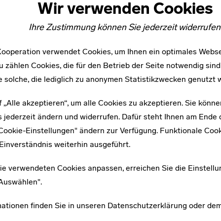
Wir verwenden Cookies
Ihre Zustimmung können Sie jederzeit widerrufen
ooperation verwendet Cookies, um Ihnen ein optimales Webse
u zählen Cookies, die für den Betrieb der Seite notwendig sind
e solche, die lediglich zu anonymen Statistikzwecken genutzt 
f „Alle akzeptieren“, um alle Cookies zu akzeptieren. Sie könne
 jederzeit ändern und widerrufen. Dafür steht Ihnen am Ende d
"Cookie-Einstellungen" ändern zur Verfügung. Funktionale Coo
Einverständnis weiterhin ausgeführt.
ie verwendeten Cookies anpassen, erreichen Sie die Einstellu
"Auswählen".
mationen finden Sie in unseren
Datenschutzerklärung
oder de