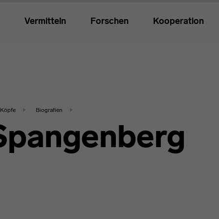
Vermitteln
Forschen
Kooperation
Köpfe
Biografien
Spangenberg