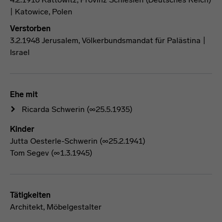
| Katowice, Polen
Verstorben
3.2.1948 Jerusalem, Völkerbundsmandat für Palästina |
Israel
Ehe mit
Ricarda Schwerin
(∞25.5.1935)
Kinder
Jutta Oesterle-Schwerin (∞25.2.1941)
Tom Segev (∞1.3.1945)
Tätigkeiten
Architekt, Möbelgestalter