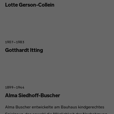
Lotte Gerson-Collein
1907–1983
Gotthardt Itting
1899–1944
Alma Siedhoff-Buscher
Alma Buscher entwickelte am Bauhaus kindgerechtes