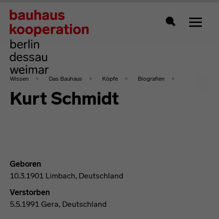
Zeigt 
Suche
Wissen
Das Bauhaus
Köpfe
Biografien
Kurt Schmidt
Geboren
10.3.1901 Limbach, Deutschland
Verstorben
5.5.1991 Gera, Deutschland