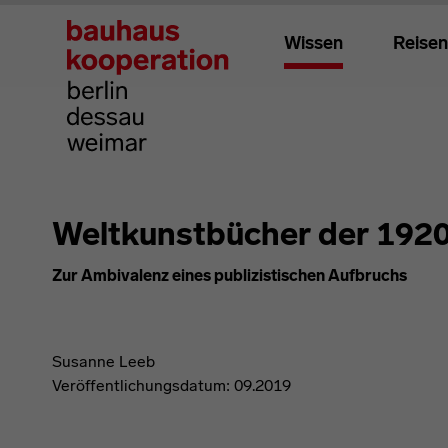
Wissen
Reisen
Weltkunstbücher der 1920
Zur Ambivalenz eines publizistischen Aufbruchs
Susanne Leeb
Veröffentlichungsdatum: 09.2019