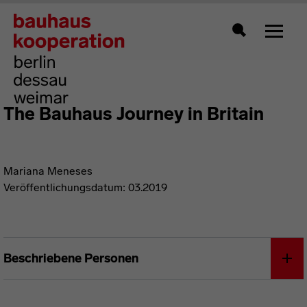
Zeigt 
Suche
The Bauhaus Journey in Britain
Mariana Meneses
Veröffentlichungsdatum: 03.2019
Beschriebene Personen