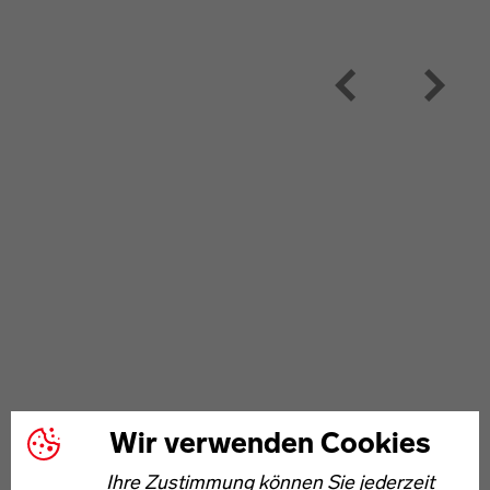
Wir verwenden Cookies
Ihre Zustimmung können Sie jederzeit