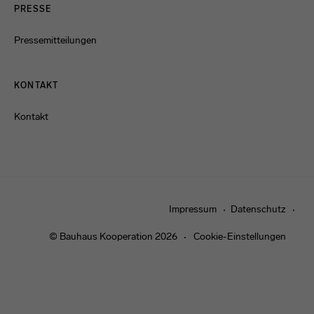
PRESSE
Pressemitteilungen
KONTAKT
Kontakt
Impressum
Datenschutz
© Bauhaus Kooperation 2026
Cookie-Einstellungen