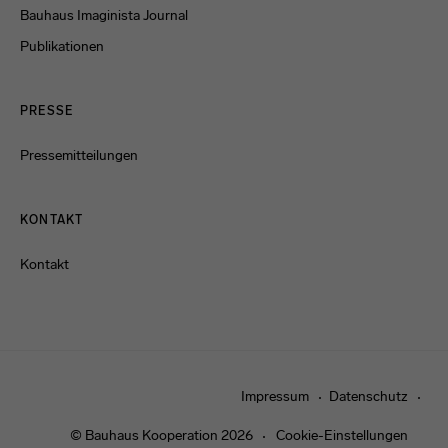
Bauhaus Imaginista Journal
Publikationen
PRESSE
Pressemitteilungen
KONTAKT
Kontakt
Impressum
Datenschutz
© Bauhaus Kooperation 2026
Cookie-Einstellungen