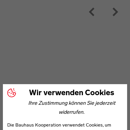
Wir verwenden Cookies
Ihre Zustimmung können Sie jederzeit
widerrufen.
Die Bauhaus Kooperation verwendet Cookies, um