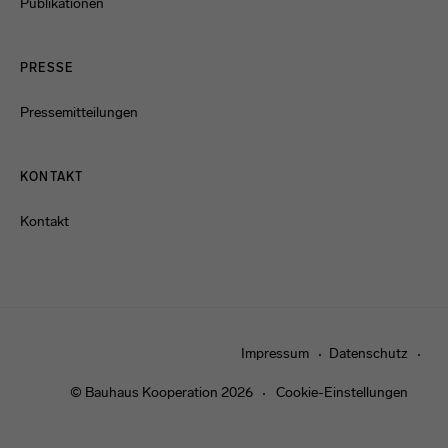
Publikationen
PRESSE
Pressemitteilungen
KONTAKT
Kontakt
Impressum
Datenschutz
© Bauhaus Kooperation 2026
Cookie-Einstellungen