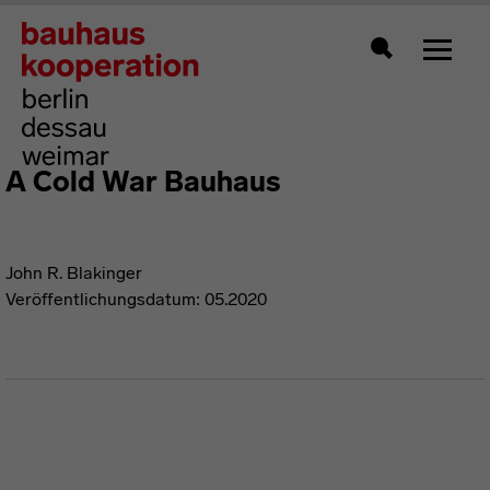
Zeigt 
Suche
A Cold War Bauhaus
John R. Blakinger
Veröffentlichungsdatum: 05.2020