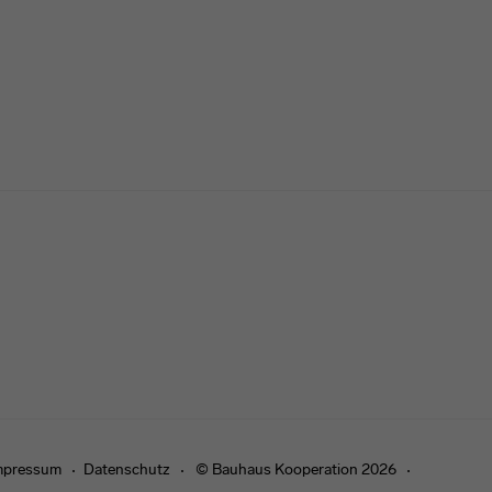
mpressum
Datenschutz
© Bauhaus Kooperation 2026