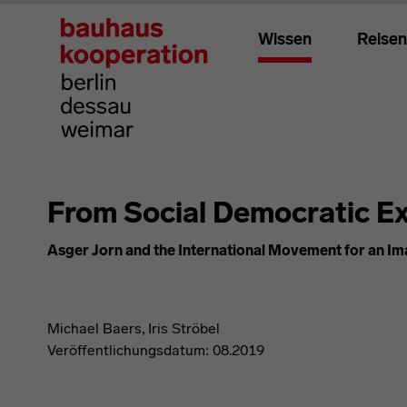
Wissen
Reisen
From Social Democratic E
Asger Jorn and the International Movement for an Im
Michael Baers, Iris Ströbel
Veröffentlichungsdatum: 08.2019