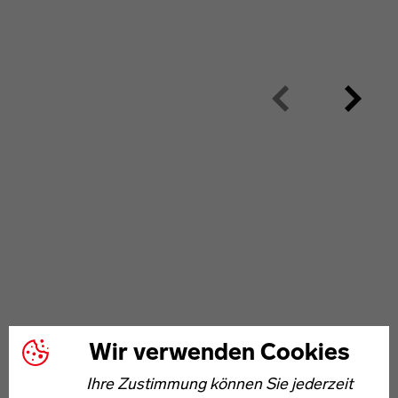
Wir verwenden Cookies
Ihre Zustimmung können Sie jederzeit