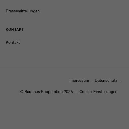
Pressemitteilungen
KONTAKT
Kontakt
Impressum
Datenschutz
© Bauhaus Kooperation 2026
Cookie-Einstellungen