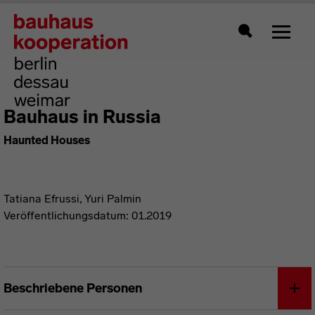
Zeigt 
Suche
Bauhaus in Russia
Haunted Houses
Tatiana Efrussi, Yuri Palmin
Veröffentlichungsdatum: 01.2019
Beschriebene Personen