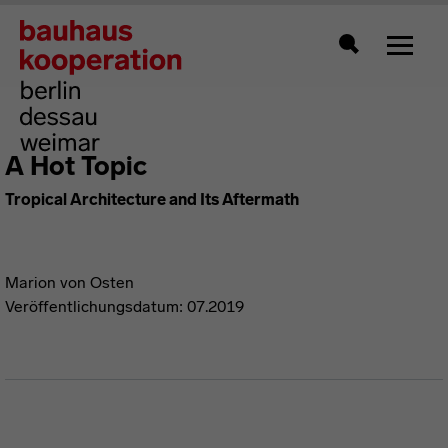
Zeigt 
Suche
A Hot Topic
Tropical Architecture and Its Aftermath
Marion von Osten
Veröffentlichungsdatum: 07.2019