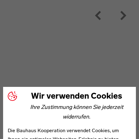
Wir verwenden Cookies
Ihre Zustimmung können Sie jederzeit
widerrufen.
Die Bauhaus Kooperation verwendet Cookies, um