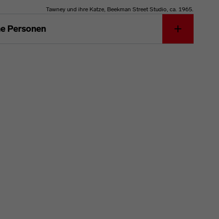
Tawney und ihre Katze, Beekman Street Studio, ca. 1965.
ne Personen