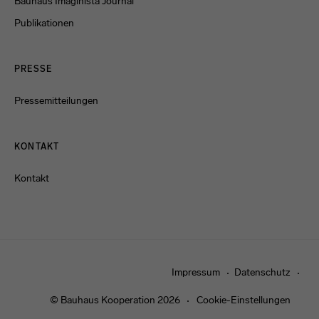
Bauhaus Imaginista Journal
Publikationen
PRESSE
Pressemitteilungen
KONTAKT
Kontakt
Impressum
Datenschutz
© Bauhaus Kooperation 2026
Cookie-Einstellungen