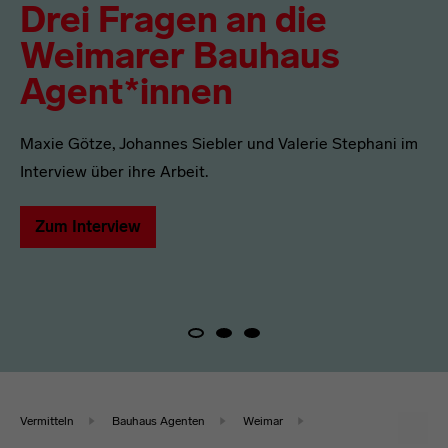
Drei Fragen an die
Weimarer Bauhaus
Agent*innen
Maxie Götze, Johannes Siebler und Valerie Stephani im
Interview über ihre Arbeit.
Zum Interview
Vermitteln
Bauhaus Agenten
Weimar