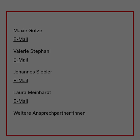
Team
Maxie Götze
E-Mail
Valerie Stephani
E-Mail
Johannes Siebler
E-Mail
Laura Meinhardt
E-Mail
Weitere Ansprechpartner*innen