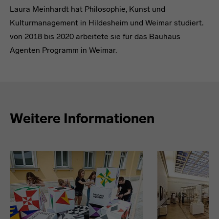
Laura Meinhardt hat Philosophie, Kunst und
Kulturmanagement in Hildesheim und Weimar studiert.
von 2018 bis 2020 arbeitete sie für das Bauhaus
Agenten Programm in Weimar.
Text
Weitere Informationen