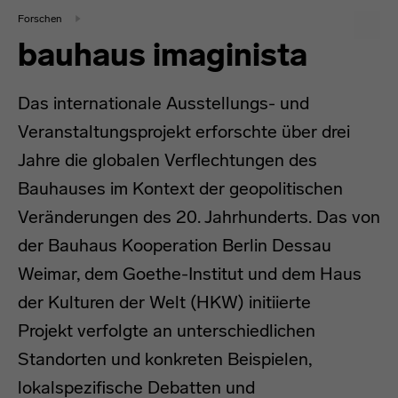
Forschen
bauhaus imaginista
Das internationale Ausstellungs- und
Veranstaltungsprojekt erforschte über drei
Jahre die globalen Verflechtungen des
Bauhauses im Kontext der geopolitischen
Veränderungen des 20. Jahrhunderts. Das von
der Bauhaus Kooperation Berlin Dessau
Weimar, dem Goethe-Institut und dem Haus
der Kulturen der Welt (HKW) initiierte
Projekt verfolgte an unterschiedlichen
Standorten und konkreten Beispielen,
lokalspezifische Debatten und