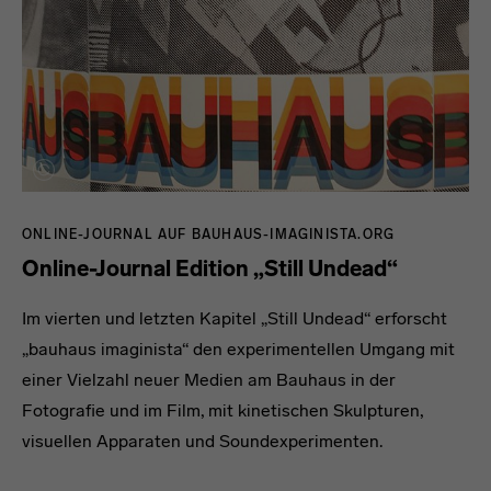
ONLINE-JOURNAL AUF BAUHAUS-IMAGINISTA.ORG
Online-Journal Edition „Still Undead“
Im vierten und letzten Kapitel „Still Undead“ erforscht
„bauhaus imaginista“ den experimentellen Umgang mit
einer Vielzahl neuer Medien am Bauhaus in der
Fotografie und im Film, mit kinetischen Skulpturen,
visuellen Apparaten und Soundexperimenten.