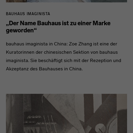
BAUHAUS IMAGINISTA
„Der Name Bauhaus ist zu einer Marke
geworden“
bauhaus imaginista in China: Zoe Zhang ist eine der
Kuratorinnen der chinesischen Sektion von bauhaus
imaginista. Sie beschäftigt sich mit der Rezeption und
Akzeptanz des Bauhauses in China.