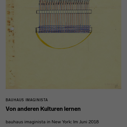
BAUHAUS IMAGINISTA
Von anderen Kulturen lernen
bauhaus imaginista in New York: Im Juni 2018