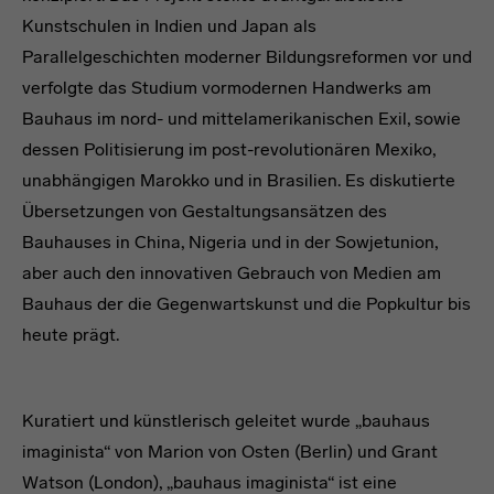
Kunstschulen in Indien und Japan als
Parallelgeschichten moderner Bildungsreformen vor und
verfolgte das Studium vormodernen Handwerks am
Bauhaus im nord- und mittelamerikanischen Exil, sowie
dessen Politisierung im post-revolutionären Mexiko,
unabhängigen Marokko und in Brasilien. Es diskutierte
Übersetzungen von Gestaltungsansätzen des
Bauhauses in China, Nigeria und in der Sowjetunion,
aber auch den innovativen Gebrauch von Medien am
Bauhaus der die Gegenwartskunst und die Popkultur bis
heute prägt.
Kuratiert und künstlerisch geleitet wurde „bauhaus
imaginista“ von Marion von Osten (Berlin) und Grant
Watson (London), „bauhaus imaginista“ ist eine