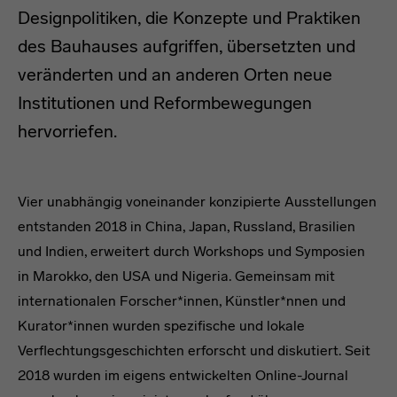
Designpolitiken, die Konzepte und Praktiken
des Bauhauses aufgriffen, übersetzten und
veränderten und an anderen Orten neue
Institutionen und Reformbewegungen
hervorriefen.
Headline
Vier unabhängig voneinander konzipierte Ausstellungen
entstanden 2018 in China, Japan, Russland, Brasilien
und Indien, erweitert durch Workshops und Symposien
in Marokko, den USA und Nigeria. Gemeinsam mit
internationalen Forscher*innen, Künstler*nnen und
Kurator*innen wurden spezifische und lokale
Verflechtungsgeschichten erforscht und diskutiert. Seit
2018 wurden im eigens entwickelten Online-Journal