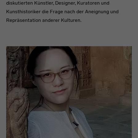
diskutierten Künstler, Designer, Kuratoren und
Kunsthistoriker die Frage nach der Aneignung und
Repräsentation anderer Kulturen.