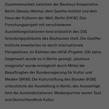
Zusammenarbeit zwischen der Bauhaus Kooperation
Berlin Dessau Weimar, dem Goethe-Institut und dem
Haus der Kulturen der Welt, Berlin (HKW). Das
Forschungsprojekt mit verschiedenen
Ausstellungsstationen fand anlässlich des 100.
Gründungsjubiläums des Bauhauses statt. Die Goethe-
Institute erweiterten es durch internationale
Perspektiven, im Rahmen des HKW-Projekts 100 Jahre
Gegenwart wurde es in Berlin gezeigt. „bauhaus
imaginista“ wurde ermöglicht durch Mittel der
Beauftragten der Bundesregierung für Kultur und
Medien (BKM). Die Kulturstiftung des Bundes (KSB)
unterstützte die Ausstellung in Berlin, das Auswärtige
Amt die Auslandsstationen. Medienpartner waren 3sat
und Deutschlandfunk Kultur.
Verlinkung auf externe Seite bauh