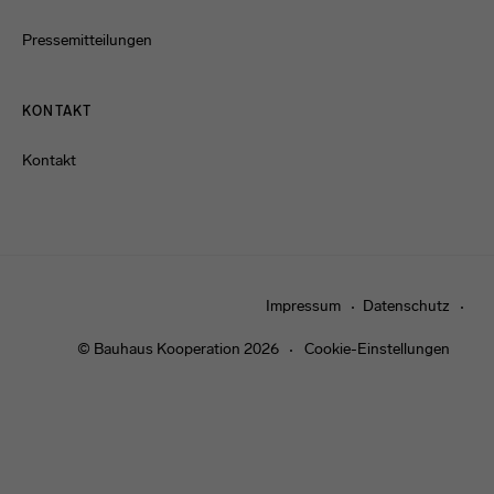
Pressemitteilungen
KONTAKT
Kontakt
Impressum
Datenschutz
© Bauhaus Kooperation 2026
Cookie-Einstellungen