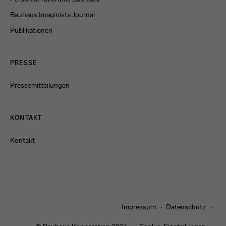
Bauhaus Imaginista Journal
Publikationen
PRESSE
Pressemitteilungen
KONTAKT
Kontakt
Impressum
Datenschutz