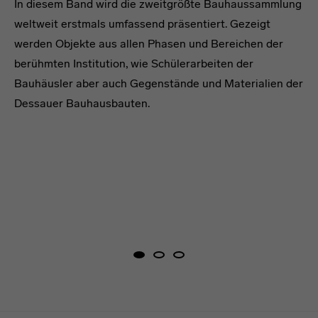
In diesem Band wird die zweitgrößte Bauhaussammlung
weltweit erstmals umfassend präsentiert. Gezeigt
werden Objekte aus allen Phasen und Bereichen der
berühmten Institution, wie Schülerarbeiten der
Bauhäusler aber auch Gegenstände und Materialien der
Dessauer Bauhausbauten.