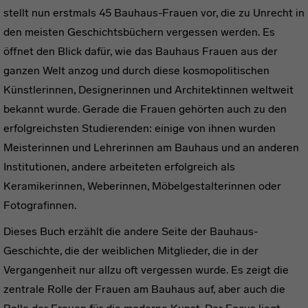
stellt nun erstmals 45 Bauhaus-Frauen vor, die zu Unrecht in
den meisten Geschichtsbüchern vergessen werden. Es
öffnet den Blick dafür, wie das Bauhaus Frauen aus der
ganzen Welt anzog und durch diese kosmopolitischen
Künstlerinnen, Designerinnen und Architektinnen weltweit
bekannt wurde. Gerade die Frauen gehörten auch zu den
erfolgreichsten Studierenden: einige von ihnen wurden
Meisterinnen und Lehrerinnen am Bauhaus und an anderen
Institutionen, andere arbeiteten erfolgreich als
Keramikerinnen, Weberinnen, Möbelgestalterinnen oder
Fotografinnen.
Dieses Buch erzählt die andere Seite der Bauhaus-
Geschichte, die der weiblichen Mitglieder, die in der
Vergangenheit nur allzu oft vergessen wurde. Es zeigt die
zentrale Rolle der Frauen am Bauhaus auf, aber auch die