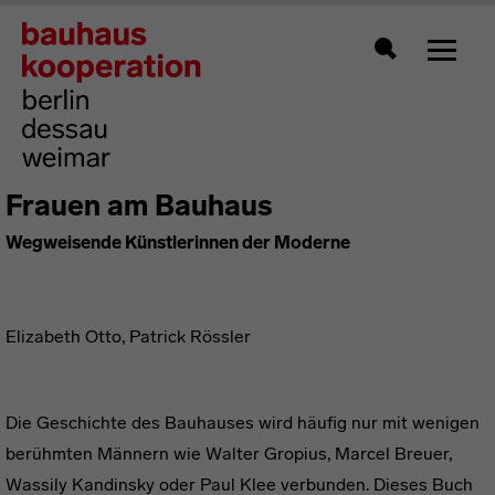
Zeigt 
Suche
Frauen am Bauhaus
Wegweisende Künstlerinnen der Moderne
Elizabeth Otto, Patrick Rössler
Die Geschichte des Bauhauses wird häufig nur mit wenigen
berühmten Männern wie Walter Gropius, Marcel Breuer,
Wassily Kandinsky oder Paul Klee verbunden. Dieses Buch