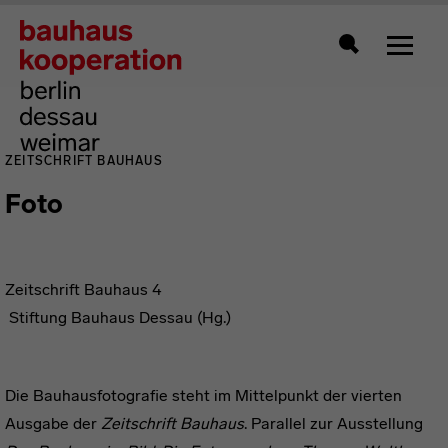
Zeigt 
Suche
ZEITSCHRIFT BAUHAUS
Foto
Zeitschrift Bauhaus 4
Stiftung Bauhaus Dessau (Hg.)
Die Bauhausfotografie steht im Mittelpunkt der vierten
Ausgabe der
Zeitschrift Bauhaus
. Parallel zur Ausstellung