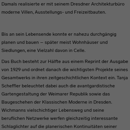
Damals realisierte er mit seinem Dresdner Architekturbüro
moderne Villen, Ausstellungs- und Freizeitbauten.
Bis an sein Lebensende konnte er nahezu durchgängig
planen und bauen – später meist Wohnhäuser und
Siedlungen, eine Vielzahl davon in Celle.
Das Buch besteht zur Hälfte aus einem Reprint der Ausgabe
von 1929 und ordnet danach die wichtigsten Projekte seines
Gesamtwerks in ihren zeitgeschichtlichen Kontext ein. Tanja
Scheffler beleuchtet dabei auch die avantgardistische
Gartengestaltung der Weimarer Republik sowie das
Baugeschehen der Klassischen Moderne in Dresden.
Wichmanns vielschichtiger Lebensweg und seine
beruflichen Netzwerke werfen gleichzeitig interessante
Schlaglichter auf die planerischen Kontinuitäten seiner