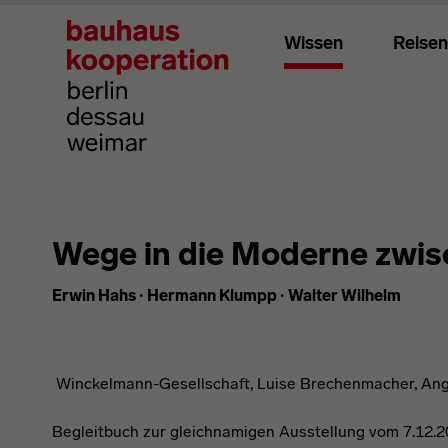
Wissen
Reisen
Wege in die Moderne zwis
Erwin Hahs · Hermann Klumpp · Walter Wilhelm
Winckelmann-Gesellschaft, Luise Brechenmacher, Ange
Begleitbuch zur gleichnamigen Ausstellung vom 7.12