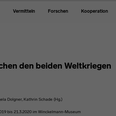
Vermitteln
Forschen
Kooperation
chen den beiden Weltkriegen
la Dolgner, Kathrin Schade (Hg.)
.2019 bis 21.3.2020 im Winckelmann-Museum