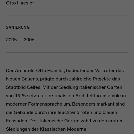
Otto Haesler
SANIERUNG
2005 — 2006
Der Architekt Otto Haesler, bedeutender Vertreter des
Neuen Bauens, prägte durch zahlreiche Projekte das
Stadtbild Celles. Mit der Siedlung Italienischer Garten
von 1925 setzte er erstmals ein Architekturensemble in
moderner Formensprache um. Besonders markant sind
die Gebäude durch ihre leuchtend roten und blauen
Fassaden. Der Italienische Garten zählt zu den ersten
Siedlungen der Klassischen Moderne.