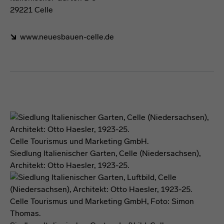
29221 Celle
www.neuesbauen-celle.de
Förderformel
Celle Tourismus und Marketing GmbH.
Siedlung Italienischer Garten, Celle (Niedersachsen),
Architekt: Otto Haesler, 1923-25.
Celle Tourismus und Marketing GmbH, Foto: Simon
Thomas.