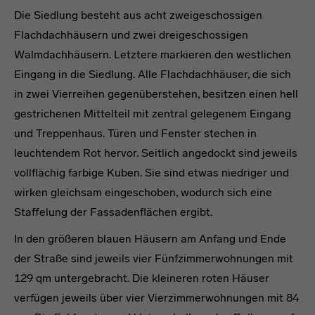
Die Siedlung besteht aus acht zweigeschossigen
Flachdachhäusern und zwei dreigeschossigen
Walmdachhäusern. Letztere markieren den westlichen
Eingang in die Siedlung. Alle Flachdachhäuser, die sich
in zwei Vierreihen gegenüberstehen, besitzen einen hell
gestrichenen Mittelteil mit zentral gelegenem Eingang
und Treppenhaus. Türen und Fenster stechen in
leuchtendem Rot hervor. Seitlich angedockt sind jeweils
vollflächig farbige Kuben. Sie sind etwas niedriger und
wirken gleichsam eingeschoben, wodurch sich eine
Staffelung der Fassadenflächen ergibt.
In den größeren blauen Häusern am Anfang und Ende
der Straße sind jeweils vier Fünfzimmerwohnungen mit
129 qm untergebracht. Die kleineren roten Häuser
verfügen jeweils über vier Vierzimmerwohnungen mit 84