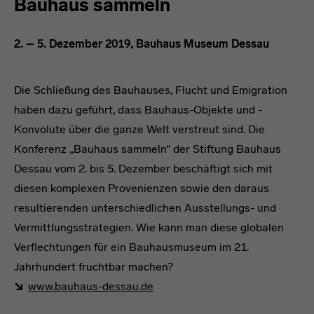
Bauhaus sammeln
2. – 5. Dezember 2019, Bauhaus Museum Dessau
Die Schließung des Bauhauses, Flucht und Emigration
haben dazu geführt, dass Bauhaus-Objekte und -
Konvolute über die ganze Welt verstreut sind. Die
Konferenz „Bauhaus sammeln“ der Stiftung Bauhaus
Dessau vom 2. bis 5. Dezember beschäftigt sich mit
diesen komplexen Provenienzen sowie den daraus
resultierenden unterschiedlichen Ausstellungs- und
Vermittlungsstrategien. Wie kann man diese globalen
Verflechtungen für ein Bauhausmuseum im 21.
Jahrhundert fruchtbar machen?
www.bauhaus-dessau.de