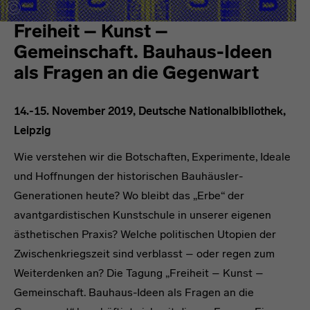
Freiheit – Kunst –
Gemeinschaft. Bauhaus-Ideen
als Fragen an die Gegenwart
14.-15. November 2019, Deutsche Nationalbibliothek,
Leipzig
Wie verstehen wir die Botschaften, Experimente, Ideale
und Hoffnungen der historischen Bauhäusler-
Generationen heute? Wo bleibt das „Erbe“ der
avantgardistischen Kunstschule in unserer eigenen
ästhetischen Praxis? Welche politischen Utopien der
Zwischenkriegszeit sind verblasst – oder regen zum
Weiterdenken an? Die Tagung „Freiheit – Kunst –
Gemeinschaft. Bauhaus-Ideen als Fragen an die