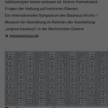
Jubiläumsjahr hinein wirksam ist. Und es thematisiert
Fragen der Haltung auf mehreren Ebenen.
Ein internationales Symposium des Bauhaus-Archiv /
Museum für Gestaltung im Rahmen der Ausstellung
„original bauhaus“ in der Berlinischen Galerie
www.bauhaus.de