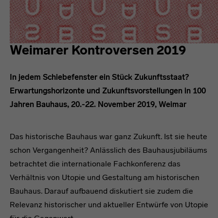
Weimarer Kontroversen 2019
In jedem Schiebefenster ein Stück Zukunftsstaat?
Erwartungshorizonte und Zukunftsvorstellungen in 100
Jahren Bauhaus, 20.-22. November 2019, Weimar
Das historische Bauhaus war ganz Zukunft. Ist sie heute
schon Vergangenheit? Anlässlich des Bauhausjubiläums
betrachtet die internationale Fachkonferenz das
Verhältnis von Utopie und Gestaltung am historischen
Bauhaus. Darauf aufbauend diskutiert sie zudem die
Relevanz historischer und aktueller Entwürfe von Utopie