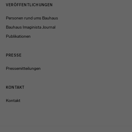
VERÖFFENTLICHUNGEN
Personen rund ums Bauhaus
Bauhaus Imaginista Journal
Publikationen
PRESSE
Pressemitteilungen
KONTAKT
Kontakt