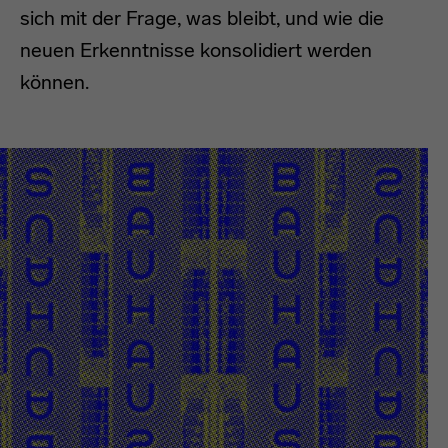
sich mit der Frage, was bleibt, und wie die
neuen Erkenntnisse konsolidiert werden
können.