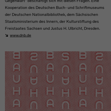
Gegenwart“ beschäftigt sich mit diesen Fragen. Eine
Kooperation des Deutschen Buch- und Schriftmuseums
der Deutschen Nationalbibliothek, dem Sächsischen
Staatsministerium des Innern, der Kulturstiftung des
Freistaates Sachsen und Justus H. Ulbricht, Dresden.
www.dnb.de