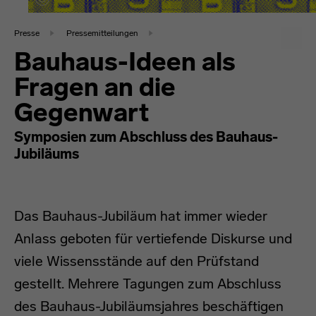
Presse
Pressemitteilungen
Bauhaus-Ideen als
Fragen an die
Gegenwart
Symposien zum Abschluss des Bauhaus-
Jubiläums
Das Bauhaus-Jubiläum hat immer wieder
Anlass geboten für vertiefende Diskurse und
viele Wissensstände auf den Prüfstand
gestellt. Mehrere Tagungen zum Abschluss
des Bauhaus-Jubiläumsjahres beschäftigen