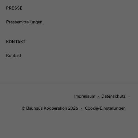
PRESSE
Pressemitteilungen
KONTAKT
Kontakt
Impressum
Datenschutz
© Bauhaus Kooperation 2026
Cookie-Einstellungen