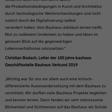
die Produktionsbedingungen in Kunst und Architektur
durch technologische Weiterentwicklungen und nicht
zuletzt durch die Digitalisierung radikal
verändert haben. Vom Bauhaus-Jubiläum lernen heißt,
Mut zu radikalem Umdenken zu haben und Ideen im
genauen Blick auf die gegenwärtigen
Lebensverhältnisse umzusetzen.“
Christian Bodach, Leiter der 100 jahre bauhaus
Geschäftsstelle Bauhaus Verbund 2019
„Wichtig war für uns vor allem auch eine kritisch-
differenzierte Auseinandersetzung mit dem Bauhaus zu
vermitteln. Wir durften viele Bauhaus Projekte begleiten
und kennen lernen. Darin fanden wir sehr interessante
Blickwinkel und Sichtweisen auf das Bauhaus als Schule