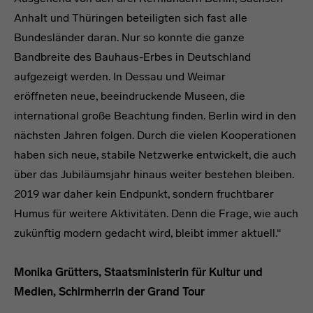
Anhalt und Thüringen beteiligten sich fast alle
Bundesländer daran. Nur so konnte die ganze
Bandbreite des Bauhaus-Erbes in Deutschland
aufgezeigt werden. In Dessau und Weimar
eröffneten neue, beeindruckende Museen, die
international große Beachtung finden. Berlin wird in den
nächsten Jahren folgen. Durch die vielen Kooperationen
haben sich neue, stabile Netzwerke entwickelt, die auch
über das Jubiläumsjahr hinaus weiter bestehen bleiben.
2019 war daher kein Endpunkt, sondern fruchtbarer
Humus für weitere Aktivitäten. Denn die Frage, wie auch
zukünftig modern gedacht wird, bleibt immer aktuell.“
Monika Grütters, Staatsministerin für Kultur und
Medien, Schirmherrin der Grand Tour