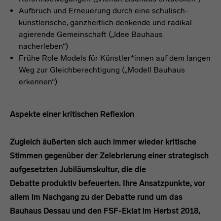
Aufbruch und Erneuerung durch eine schulisch-
künstlerische, ganzheitlich denkende und radikal
agierende Gemeinschaft („Idee Bauhaus
nacherleben“)
Frühe Role Models für Künstler*innen auf dem langen
Weg zur Gleichberechtigung („Modell Bauhaus
erkennen“)
Aspekte einer kritischen Reflexion
Zugleich äußerten sich auch immer wieder kritische
Stimmen gegenüber der Zelebrierung einer strategisch
aufgesetzten Jubiläumskultur, die die
Debatte produktiv befeuerten. Ihre Ansatzpunkte, vor
allem im Nachgang zu der Debatte rund um das
Bauhaus Dessau und den FSF-Eklat im Herbst 2018,