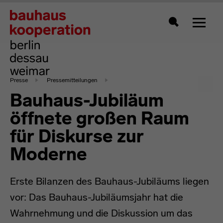
Zeigt 
Suche
Presse
Pressemitteilungen
Bauhaus-Jubiläum
öffnete großen Raum
für Diskurse zur
Moderne
Erste Bilanzen des Bauhaus-Jubiläums liegen
vor: Das Bauhaus-Jubiläumsjahr hat die
Wahrnehmung und die Diskussion um das