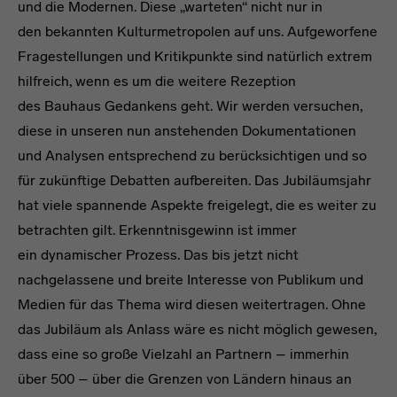
und die Modernen. Diese „warteten“ nicht nur in
den bekannten Kulturmetropolen auf uns. Aufgeworfene
Fragestellungen und Kritikpunkte sind natürlich extrem
hilfreich, wenn es um die weitere Rezeption
des Bauhaus Gedankens geht. Wir werden versuchen,
diese in unseren nun anstehenden Dokumentationen
und Analysen entsprechend zu berücksichtigen und so
für zukünftige Debatten aufbereiten. Das Jubiläumsjahr
hat viele spannende Aspekte freigelegt, die es weiter zu
betrachten gilt. Erkenntnisgewinn ist immer
ein dynamischer Prozess. Das bis jetzt nicht
nachgelassene und breite Interesse von Publikum und
Medien für das Thema wird diesen weitertragen. Ohne
das Jubiläum als Anlass wäre es nicht möglich gewesen,
dass eine so große Vielzahl an Partnern – immerhin
über 500 – über die Grenzen von Ländern hinaus an