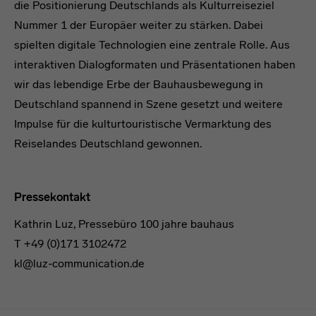
die Positionierung Deutschlands als Kulturreiseziel
Nummer 1 der Europäer weiter zu stärken. Dabei
spielten digitale Technologien eine zentrale Rolle. Aus
interaktiven Dialogformaten und Präsentationen haben
wir das lebendige Erbe der Bauhausbewegung in
Deutschland spannend in Szene gesetzt und weitere
Impulse für die kulturtouristische Vermarktung des
Reiselandes Deutschland gewonnen.
Pressekontakt
Kathrin Luz, Pressebüro 100 jahre bauhaus
T +49 (0)171 3102472
kl@luz-communication.de