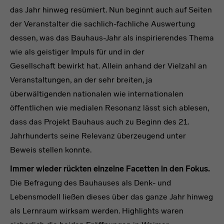
das Jahr hinweg resümiert. Nun beginnt auch auf Seiten
der Veranstalter die sachlich-fachliche Auswertung
dessen, was das Bauhaus-Jahr als inspirierendes Thema
wie als geistiger Impuls für und in der
Gesellschaft bewirkt hat. Allein anhand der Vielzahl an
Veranstaltungen, an der sehr breiten, ja
überwältigenden nationalen wie internationalen
öffentlichen wie medialen Resonanz lässt sich ablesen,
dass das Projekt Bauhaus auch zu Beginn des 21.
Jahrhunderts seine Relevanz überzeugend unter
Beweis stellen konnte.
Immer wieder rückten einzelne Facetten in den Fokus.
Die Befragung des Bauhauses als Denk- und
Lebensmodell ließen dieses über das ganze Jahr hinweg
als Lernraum wirksam werden. Highlights waren