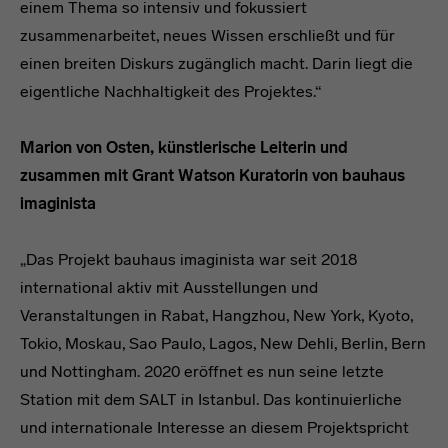
einem Thema so intensiv und fokussiert
zusammenarbeitet, neues Wissen erschließt und für
einen breiten Diskurs zugänglich macht. Darin liegt die
eigentliche Nachhaltigkeit des Projektes.“
Marion von Osten, künstlerische Leiterin und
zusammen mit Grant Watson Kuratorin von bauhaus
imaginista
„Das Projekt bauhaus imaginista war seit 2018
international aktiv mit Ausstellungen und
Veranstaltungen in Rabat, Hangzhou, New York, Kyoto,
Tokio, Moskau, Sao Paulo, Lagos, New Dehli, Berlin, Bern
und Nottingham. 2020 eröffnet es nun seine letzte
Station mit dem SALT in Istanbul. Das kontinuierliche
und internationale Interesse an diesem Projektspricht