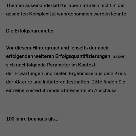
Themen auseinandersetzte, aber natürlich nicht in der
gesamten Komplexität wahrgenommen werden konnte.
Die Erfolgsparameter
Vor diesem Hintergrund und jenseits der noch
erfolgenden weiteren Erfolgsquantifizierungen
lassen
sich nachfolgende Parameter im Kontext
der Erwartungen und realen Ergebnisse aus dem Kreis
der Akteure und Initiatoren festhalten. Bitte finden Sie
einzelne weiterführende Statements im Anschluss.
100 jahre bauhaus als...