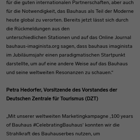
für die guten internationalen Partnerschaften, aber auch
für die Notwendigkeit, das Bauhaus als Teil der Moderne
heute global zu verorten. Bereits jetzt lässt sich durch
die Rückmeldungen aus den
unterschiedlichen Stationen und auf das Online Journal
bauhaus-imaginista.org sagen, dass bauhaus imaginista
im Jubiläumsjahr einen paradigmatischen Startpunkt
darstellte, um auf eine andere Weise auf das Bauhaus
und seine weltweiten Resonanzen zu schauen.“
Petra Hedorfer, Vorsitzende des Vorstandes der
Deutschen Zentrale für Tourismus (DZT)
„Mit unserer weltweiten Marketingkampagne ‚100 years
of Bauhaus #CelebratingBauhaus‘ konnten wir die
Strahlkraft des Bauhauserbes nutzen, um