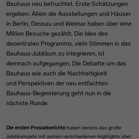
Bauhaus neu befruchtet. Erste Schätzungen
ergeben: Allein die Ausstellungen und Häuser
in Berlin, Dessau und Weimar haben über eine
Million Besuche gezählt. Die Idee des
dezentralen Programms, viele Stimmen in das
Bauhaus-Jubiläum zu integrieren, ist
demnach aufgegangen. Die Debatte um das
Bauhaus wie auch die Nachhaltigkeit
und Perspektiven der neu entfachten
Bauhaus-Begeisterung geht nun in die
nächste Runde.
headline
Die ersten Presseberichte
haben bereits das große
Jubiläumsjahr mit seinen verschiedenen Highlights über