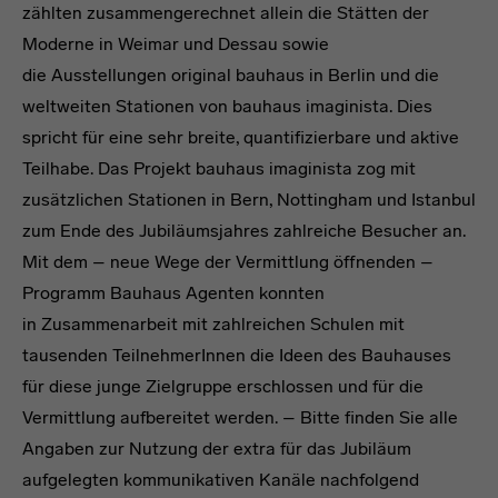
zählten zusammengerechnet allein die Stätten der
Moderne in Weimar und Dessau sowie
die Ausstellungen original bauhaus in Berlin und die
weltweiten Stationen von bauhaus imaginista. Dies
spricht für eine sehr breite, quantifizierbare und aktive
Teilhabe. Das Projekt bauhaus imaginista zog mit
zusätzlichen Stationen in Bern, Nottingham und Istanbul
zum Ende des Jubiläumsjahres zahlreiche Besucher an.
Mit dem – neue Wege der Vermittlung öffnenden –
Programm Bauhaus Agenten konnten
in Zusammenarbeit mit zahlreichen Schulen mit
tausenden TeilnehmerInnen die Ideen des Bauhauses
für diese junge Zielgruppe erschlossen und für die
Vermittlung aufbereitet werden. – Bitte finden Sie alle
Angaben zur Nutzung der extra für das Jubiläum
aufgelegten kommunikativen Kanäle nachfolgend