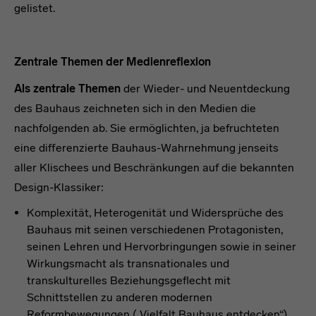
gelistet.
Zentrale Themen der Medienreflexion
Als zentrale Themen
der Wieder- und Neuentdeckung
des Bauhaus zeichneten sich in den Medien die
nachfolgenden ab. Sie ermöglichten, ja befruchteten
eine differenzierte Bauhaus-Wahrnehmung jenseits
aller Klischees und Beschränkungen auf die bekannten
Design-Klassiker:
Komplexität, Heterogenität und Widersprüche des
Bauhaus mit seinen verschiedenen Protagonisten,
seinen Lehren und Hervorbringungen sowie in seiner
Wirkungsmacht als transnationales und
transkulturelles Beziehungsgeflecht mit
Schnittstellen zu anderen modernen
Reformbewegungen („Vielfalt Bauhaus entdecken“)