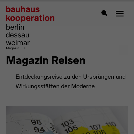
Zeigt 
Suche
Magazin
Magazin Reisen
Entdeckungsreise zu den Ursprüngen und
Wirkungsstätten der Moderne