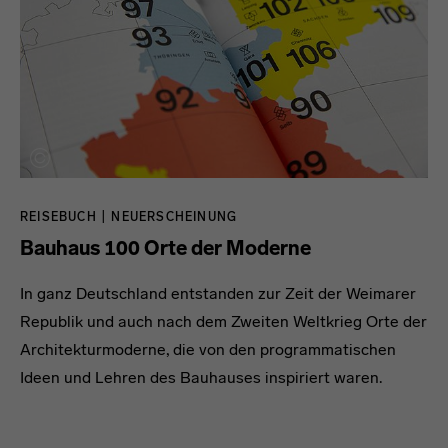
REISEBUCH | NEUERSCHEINUNG
Bauhaus 100 Orte der Moderne
In ganz Deutschland entstanden zur Zeit der Weimarer
Republik und auch nach dem Zweiten Weltkrieg Orte der
Architekturmoderne, die von den programmatischen
Ideen und Lehren des Bauhauses inspiriert waren.