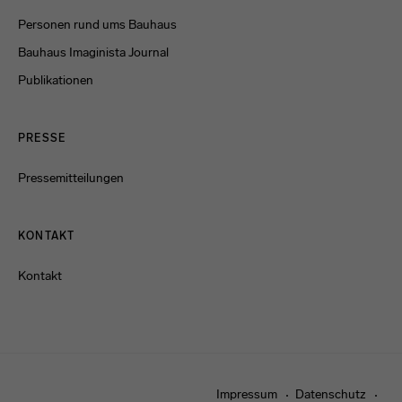
Personen rund ums Bauhaus
Bauhaus Imaginista Journal
Publikationen
PRESSE
Pressemitteilungen
KONTAKT
Kontakt
Impressum
Datenschutz