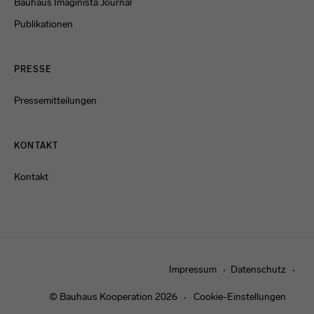
Bauhaus Imaginista Journal
Publikationen
PRESSE
Pressemitteilungen
KONTAKT
Kontakt
Impressum
Datenschutz
© Bauhaus Kooperation 2026
Cookie-Einstellungen