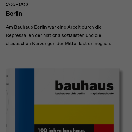
1932–1933
Berlin
Am Bauhaus Berlin war eine Arbeit durch die
Repressalien der Nationalsozialisten und die
drastischen Kürzungen der Mittel fast unmöglich.