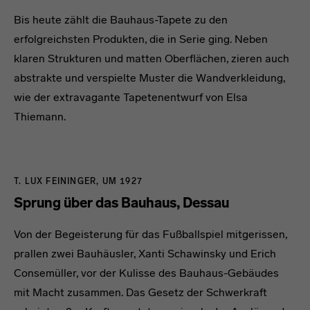
Bis heute zählt die Bauhaus-Tapete zu den
erfolgreichsten Produkten, die in Serie ging. Neben
klaren Strukturen und matten Oberflächen, zieren auch
abstrakte und verspielte Muster die Wandverkleidung,
wie der extravagante Tapetenentwurf von Elsa
Thiemann.
T. LUX FEININGER, UM 1927
Sprung über das Bauhaus, Dessau
Von der Begeisterung für das Fußballspiel mitgerissen,
prallen zwei Bauhäusler, Xanti Schawinsky und Erich
Consemüller, vor der Kulisse des Bauhaus-Gebäudes
mit Macht zusammen. Das Gesetz der Schwerkraft