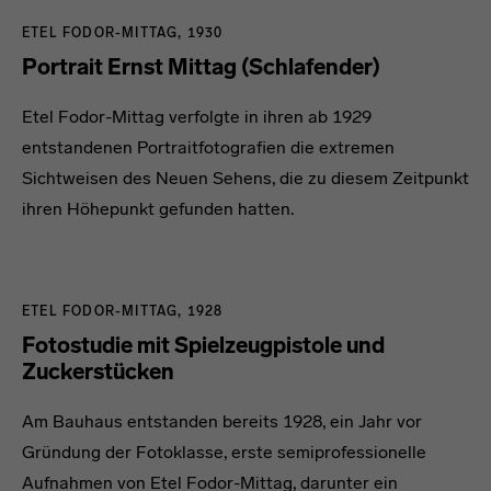
ETEL FODOR-MITTAG, 1930
Portrait Ernst Mittag (Schlafender)
Etel Fodor-Mittag verfolgte in ihren ab 1929
entstandenen Portraitfotografien die extremen
Sichtweisen des Neuen Sehens, die zu diesem Zeitpunkt
ihren Höhepunkt gefunden hatten.
ETEL FODOR-MITTAG, 1928
Fotostudie mit Spielzeugpistole und
Zuckerstücken
Am Bauhaus entstanden bereits 1928, ein Jahr vor
Gründung der Fotoklasse, erste semiprofessionelle
Aufnahmen von Etel Fodor-Mittag, darunter ein