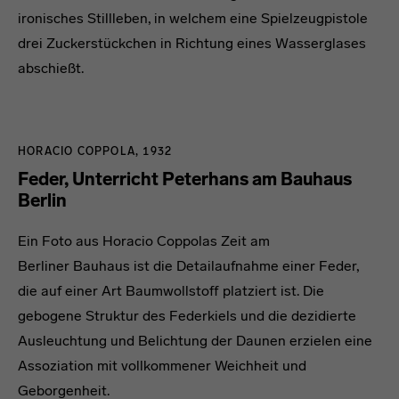
ironisches Stillleben, in welchem eine Spielzeugpistole
drei Zuckerstückchen in Richtung eines Wasserglases
abschießt.
HORACIO COPPOLA, 1932
Feder, Unterricht Peterhans am Bauhaus
Berlin
Ein Foto aus Horacio Coppolas Zeit am
Berliner Bauhaus ist die Detailaufnahme einer Feder,
die auf einer Art Baumwollstoff platziert ist. Die
gebogene Struktur des Federkiels und die dezidierte
Ausleuchtung und Belichtung der Daunen erzielen eine
Assoziation mit vollkommener Weichheit und
Geborgenheit.