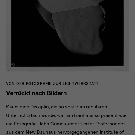
VON DER FOTOGRAFIE ZUR LICHTWERKSTATT
Verrückt nach Bildern
Kaum eine Disziplin, die so spät zum regulären
Unterrichtsfach wurde, war am Bauhaus so präsent wie
die Fotografie. John Grimes, emeritierter Professor des
aus dem New Bauhaus hervorgegangenen Institute of