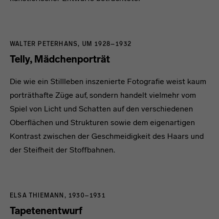
WALTER PETERHANS, UM 1928–1932
Telly, Mädchenporträt
Die wie ein Stillleben inszenierte Fotografie weist kaum
porträthafte Züge auf, sondern handelt vielmehr vom
Spiel von Licht und Schatten auf den verschiedenen
Oberflächen und Strukturen sowie dem eigenartigen
Kontrast zwischen der Geschmeidigkeit des Haars und
der Steifheit der Stoffbahnen.
ELSA THIEMANN, 1930–1931
Tapetenentwurf