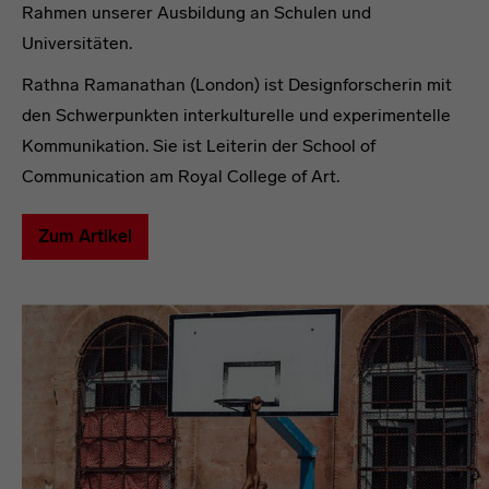
Rahmen unserer Ausbildung an Schulen und
Universitäten.
Rathna Ramanathan (London) ist Designforscherin mit
den Schwerpunkten interkulturelle und experimentelle
Kommunikation. Sie ist Leiterin der School of
Communication am Royal College of Art.
Zum Artikel