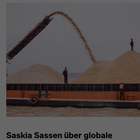
Saskia Sassen über globale