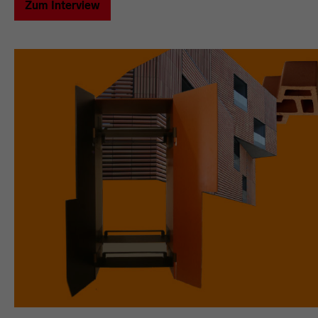
Zum Interview