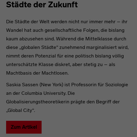
Städte der Zukunft
Die Städte der Welt werden nicht nur immer mehr – ihr
Wandel hat auch gesellschaftliche Folgen, die bislang
kaum abzusehen sind. Während die Mittelklasse durch
diese „globalen Städte“ zunehmend marginalisiert wird,
nimmt deren Potenzial für eine politisch bislang völlig
unterschätzte Klasse diskret, aber stetig zu – als
Machtbasis der Machtlosen.
Saskia Sassen (New York) ist Professorin für Soziologie
an der Columbia University. Die
Globalisierungstheoretikerin prägte den Begriff der
„Global City“.
Zum Artikel