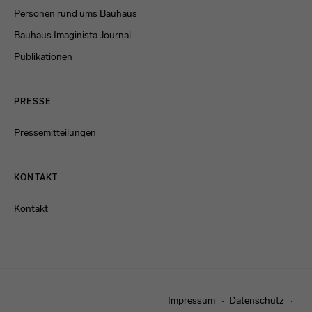
Personen rund ums Bauhaus
Bauhaus Imaginista Journal
Publikationen
PRESSE
Pressemitteilungen
KONTAKT
Kontakt
Impressum
Datenschutz