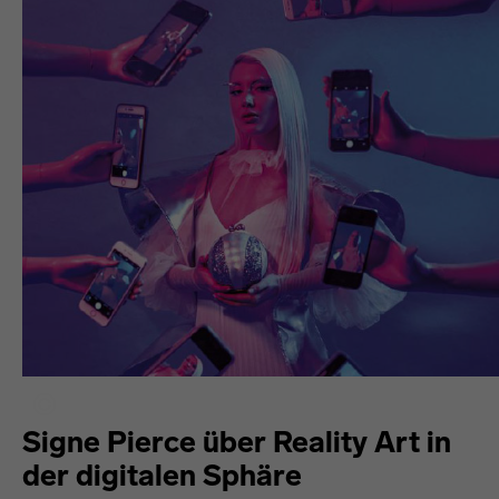
Signe Pierce über Reality Art in
der digitalen Sphäre