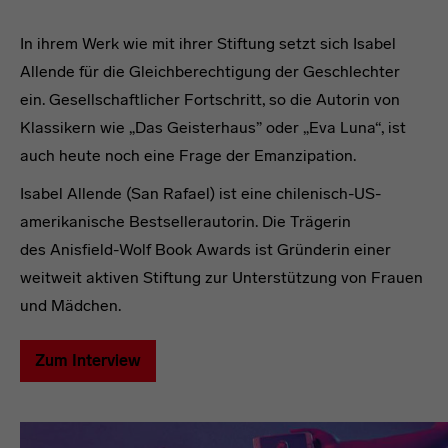
In ihrem Werk wie mit ihrer Stiftung setzt sich Isabel
Allende für die Gleichberechtigung der Geschlechter
ein. Gesellschaftlicher Fortschritt, so die Autorin von
Klassikern wie „Das Geisterhaus” oder „Eva Luna“, ist
auch heute noch eine Frage der Emanzipation.
Isabel Allende (San Rafael) ist eine chilenisch-US-
amerikanische Bestsellerautorin. Die Trägerin
des Anisfield-Wolf Book Awards ist Gründerin einer
weitweit aktiven Stiftung zur Unterstützung von Frauen
und Mädchen.
Zum Interview