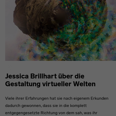
Jessica Brillhart über die
Gestaltung virtueller Welten
Viele ihrer Erfahrungen hat sie nach eigenem Erkunden
dadurch gewonnen, dass sie in die komplett
entgegengesetzte Richtung von dem sah, was ihr