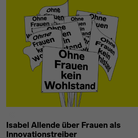
Isabel Allende über Frauen als
Innovationstreiber