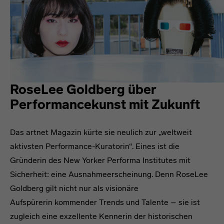
RoseLee Goldberg über
Performancekunst mit Zukunft
Das artnet Magazin kürte sie neulich zur „weltweit
aktivsten Performance-Kuratorin“. Eines ist die
Gründerin des New Yorker Performa Institutes mit
Sicherheit: eine Ausnahmeerscheinung. Denn RoseLee
Goldberg gilt nicht nur als visionäre
Aufspürerin kommender Trends und Talente – sie ist
zugleich eine exzellente Kennerin der historischen