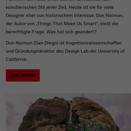
künstlerischen Stil jener Zeit. Heute ist sie für viele
Designer eher von historischem Interesse. Don Norman,
der Autor von „Things That Make Us Smart“, stellt die
berechtigte Frage: Was hat sich geändert?
Don Norman (San Diego) ist Kognitionswissenschaftler
und Gründungsdirektor des Design Lab der University of
California.
Zum Artikel