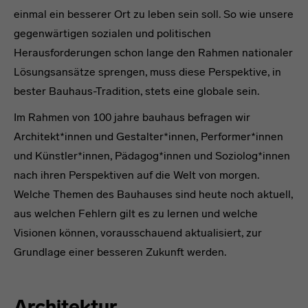
einmal ein besserer Ort zu leben sein soll. So wie unsere
gegenwärtigen sozialen und politischen
Herausforderungen schon lange den Rahmen nationaler
Lösungsansätze sprengen, muss diese Perspektive, in
bester Bauhaus-Tradition, stets eine globale sein.
Im Rahmen von 100 jahre bauhaus befragen wir
Architekt*innen und Gestalter*innen, Performer*innen
und Künstler*innen, Pädagog*innen und Soziolog*innen
nach ihren Perspektiven auf die Welt von morgen.
Welche Themen des Bauhauses sind heute noch aktuell,
aus welchen Fehlern gilt es zu lernen und welche
Visionen können, vorausschauend aktualisiert, zur
Grundlage einer besseren Zukunft werden.
Architektur