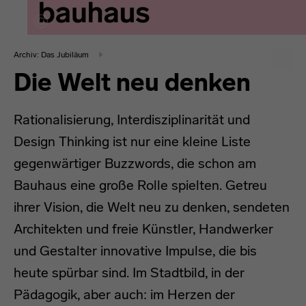
Archiv: Das Jubiläum
Die Welt neu denken
Rationalisierung, Interdisziplinarität und
Design Thinking ist nur eine kleine Liste
gegenwärtiger Buzzwords, die schon am
Bauhaus eine große Rolle spielten. Getreu
ihrer Vision, die Welt neu zu denken, sendeten
Architekten und freie Künstler, Handwerker
und Gestalter innovative Impulse, die bis
heute spürbar sind. Im Stadtbild, in der
Pädagogik, aber auch: im Herzen der