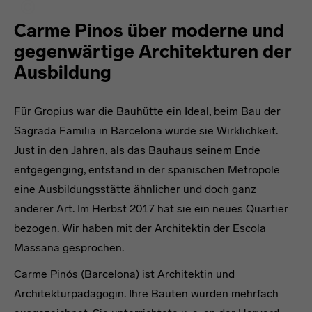
Carme Pinos über moderne und
gegenwärtige Architekturen der
Ausbildung
Für Gropius war die Bauhütte ein Ideal, beim Bau der
Sagrada Familia in Barcelona wurde sie Wirklichkeit.
Just in den Jahren, als das Bauhaus seinem Ende
entgegenging, entstand in der spanischen Metropole
eine Ausbildungsstätte ähnlicher und doch ganz
anderer Art. Im Herbst 2017 hat sie ein neues Quartier
bezogen. Wir haben mit der Architektin der Escola
Massana gesprochen.
Carme Pinós (Barcelona) ist Architektin und
Architekturpädagogin. Ihre Bauten wurden mehrfach