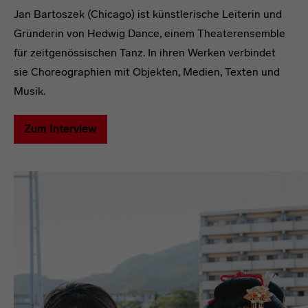
Jan Bartoszek (Chicago) ist künstlerische Leiterin und
Gründerin von Hedwig Dance, einem Theaterensemble
für zeitgenössischen Tanz. In ihren Werken verbindet
sie Choreographien mit Objekten, Medien, Texten und
Musik.
Zum Interview