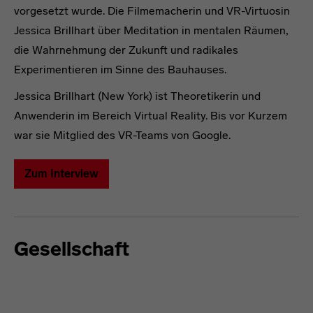
vorgesetzt wurde. Die Filmemacherin und VR-Virtuosin
Jessica Brillhart über Meditation in mentalen Räumen,
die Wahrnehmung der Zukunft und radikales
Experimentieren im Sinne des Bauhauses.
Jessica Brillhart (New York) ist Theoretikerin und
Anwenderin im Bereich Virtual Reality. Bis vor Kurzem
war sie Mitglied des VR-Teams von Google.
Zum Interview
Gesellschaft