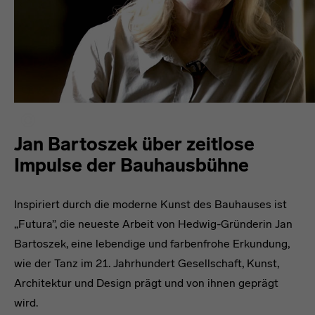
Jan Bartoszek über zeitlose
Impulse der Bauhausbühne
Inspiriert durch die moderne Kunst des Bauhauses ist
„Futura”, die neueste Arbeit von Hedwig-Gründerin Jan
Bartoszek, eine lebendige und farbenfrohe Erkundung,
wie der Tanz im 21. Jahrhundert Gesellschaft, Kunst,
Architektur und Design prägt und von ihnen geprägt
wird.