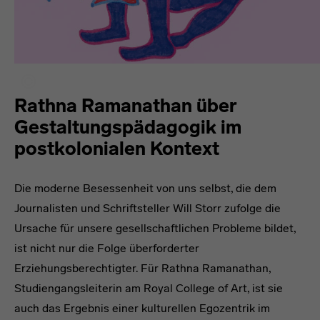
Rathna Ramanathan über
Gestaltungspädagogik im
postkolonialen Kontext
Die moderne Besessenheit von uns selbst, die dem
Journalisten und Schriftsteller Will Storr zufolge die
Ursache für unsere gesellschaftlichen Probleme bildet,
ist nicht nur die Folge überforderter
Erziehungsberechtigter. Für Rathna Ramanathan,
Studiengangsleiterin am Royal College of Art, ist sie
auch das Ergebnis einer kulturellen Egozentrik im