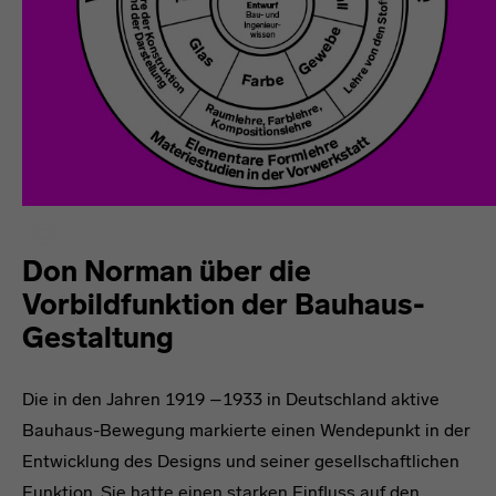
Don Norman über die
Vorbildfunktion der Bauhaus-
Gestaltung
Die in den Jahren 1919 –1933 in Deutschland aktive
Bauhaus-Bewegung markierte einen Wendepunkt in der
Entwicklung des Designs und seiner gesellschaftlichen
Funktion. Sie hatte einen starken Einfluss auf den