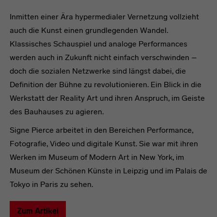
Inmitten einer Ära hypermedialer Vernetzung vollzieht
auch die Kunst einen grundlegenden Wandel.
Klassisches Schauspiel und analoge Performances
werden auch in Zukunft nicht einfach verschwinden –
doch die sozialen Netzwerke sind längst dabei, die
Definition der Bühne zu revolutionieren. Ein Blick in die
Werkstatt der Reality Art und ihren Anspruch, im Geiste
des Bauhauses zu agieren.
Signe Pierce arbeitet in den Bereichen Performance,
Fotografie, Video und digitale Kunst. Sie war mit ihren
Werken im Museum of Modern Art in New York, im
Museum der Schönen Künste in Leipzig und im Palais de
Tokyo in Paris zu sehen.
Zum Artikel