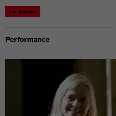
Zum Interview
Performance