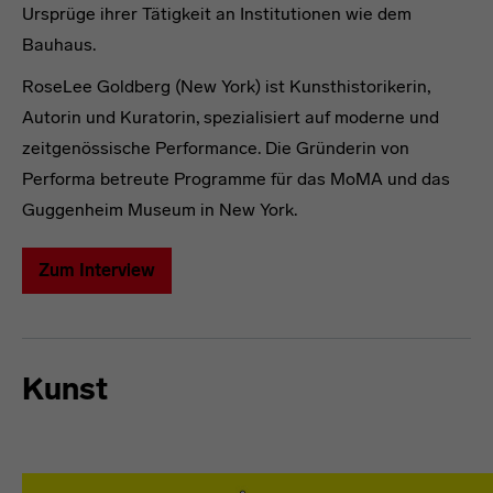
Ursprüge ihrer Tätigkeit an Institutionen wie dem
Bauhaus.
RoseLee Goldberg (New York) ist Kunsthistorikerin,
Autorin und Kuratorin, spezialisiert auf moderne und
zeitgenössische Performance. Die Gründerin von
Performa betreute Programme für das MoMA und das
Guggenheim Museum in New York.
Zum Interview
Kunst