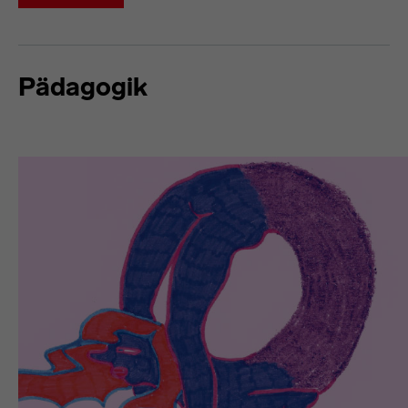
Pädagogik