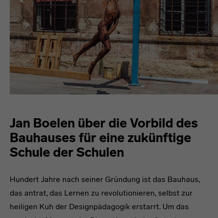
Jan Boelen über die Vorbild des
Bauhauses für eine zukünftige
Schule der Schulen
Hundert Jahre nach seiner Gründung ist das Bauhaus,
das antrat, das Lernen zu revolutionieren, selbst zur
heiligen Kuh der Designpädagogik erstarrt. Um das