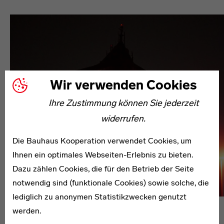
Wir verwenden Cookies
Ihre Zustimmung können Sie jederzeit
widerrufen.
Die Bauhaus Kooperation verwendet Cookies, um
Ihnen ein optimales Webseiten-Erlebnis zu bieten.
Dazu zählen Cookies, die für den Betrieb der Seite
notwendig sind (funktionale Cookies) sowie solche, die
lediglich zu anonymen Statistikzwecken genutzt
werden.