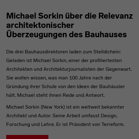
Michael Sorkin über die Relevanz
architektonischer
Überzeugungen des Bauhauses
Die drei Bauhausdirektoren laden zum Stelldichein:
Geladen ist Michael Sorkin, einer der profiliertesten
Architekten und Architekturjournalisten der Gegenwart.
Sie wollen wissen, was man 100 Jahre nach der
Gründung ihrer Schule von den Ideen der Bauhäusler
hält. Michael steht ihnen Rede und Antwort.
Michael Sorkin (New York) ist ein weltweit bekannter
Architekt und Autor. Seine Arbeit umfasst Design,
Forschung und Lehre. Er ist Präsident von Terreform.