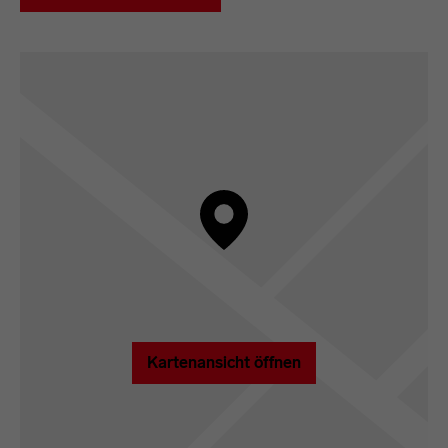
Kartenansicht öffnen