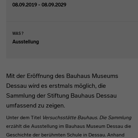
08.09.2019 - 08.09.2029
WAS?
Ausstellung
Mit der Eröffnung des Bauhaus Museums
Dessau wird es erstmals möglich, die
Sammlung der Stiftung Bauhaus Dessau
umfassend zu zeigen.
Unter dem Titel
Versuchsstätte Bauhaus. Die Sammlung
erzählt die Ausstellung im Bauhaus Museum Dessau die
Geschichte der berühmten Schule in Dessau. Anhand