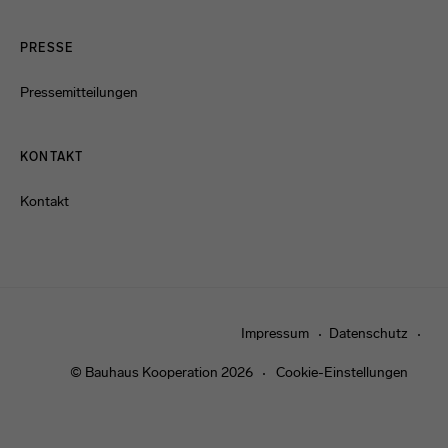
PRESSE
Pressemitteilungen
KONTAKT
Kontakt
Impressum
Datenschutz
© Bauhaus Kooperation 2026
Cookie-Einstellungen