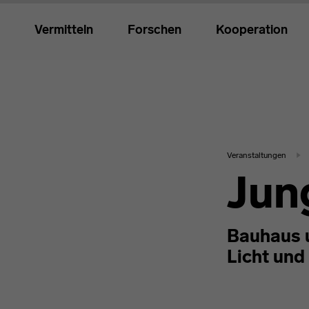
Vermitteln
Forschen
Kooperation
Veranstaltungen
Jun
Bauhaus 
Licht un