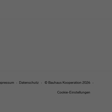
mpressum
Datenschutz
© Bauhaus Kooperation 2026
Cookie-Einstellungen