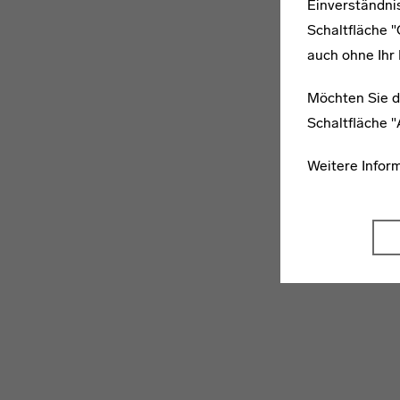
Einverständnis
Schaltfläche 
auch ohne Ihr 
Möchten Sie d
Schaltfläche 
Weitere Infor