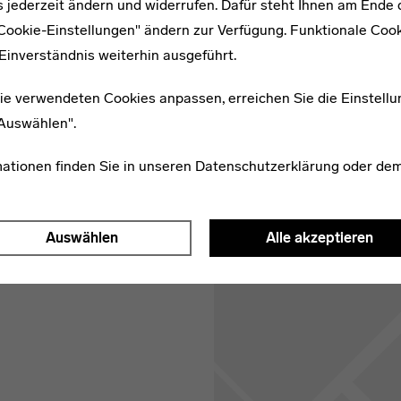
 jederzeit ändern und widerrufen. Dafür steht Ihnen am Ende d
"Cookie-Einstellungen" ändern zur Verfügung. Funktionale Coo
Einverständnis weiterhin ausgeführt.
ie verwendeten Cookies anpassen, erreichen Sie die Einstellu
"Auswählen".
mationen finden Sie in unseren
Datenschutzerklärung
oder de
Auswählen
Alle akzeptieren