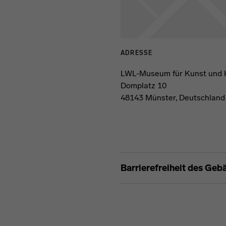
ADRESSE
LWL-Museum für Kunst und 
Domplatz 10
48143 Münster, Deutschland
Barrierefreiheit des Geb