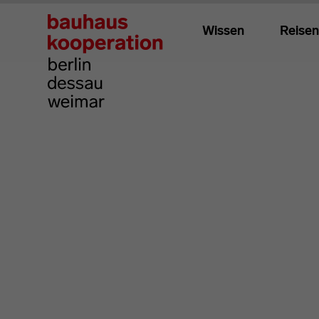
Wissen
Reisen