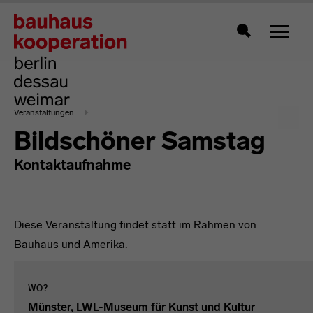
Zeigt 
Suche
Veranstaltungen
Bildschöner Samstag
Kontaktaufnahme
Diese Veranstaltung findet statt im Rahmen von
Bauhaus und Amerika
.
WO?
Münster, LWL-Museum für Kunst und Kultur