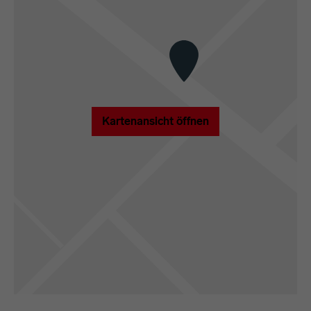
Kartenansicht öffnen