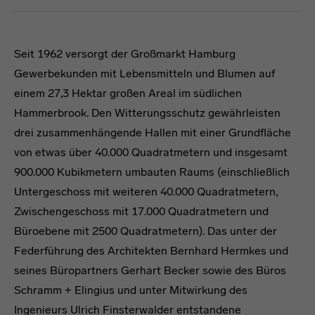
Seit 1962 versorgt der Großmarkt Hamburg
Gewerbekunden mit Lebensmitteln und Blumen auf
einem 27,3 Hektar großen Areal im südlichen
Hammerbrook. Den Witterungsschutz gewährleisten
drei zusammenhängende Hallen mit einer Grundfläche
von etwas über 40.000 Quadratmetern und insgesamt
900.000 Kubikmetern umbauten Raums (einschließlich
Untergeschoss mit weiteren 40.000 Quadratmetern,
Zwischengeschoss mit 17.000 Quadratmetern und
Büroebene mit 2500 Quadratmetern). Das unter der
Federführung des Architekten Bernhard Hermkes und
seines Büropartners Gerhart Becker sowie des Büros
Schramm + Elingius und unter Mitwirkung des
Ingenieurs Ulrich Finsterwalder entstandene