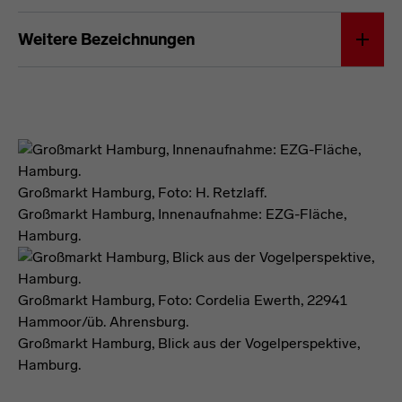
Förderformel
Weitere Bezeichnungen
Großmarkt Hamburg, Foto: H. Retzlaff.
Großmarkt Hamburg, Innenaufnahme: EZG-Fläche,
Hamburg.
Großmarkt Hamburg, Foto: Cordelia Ewerth, 22941
Hammoor/üb. Ahrensburg.
Großmarkt Hamburg, Blick aus der Vogelperspektive,
Hamburg.