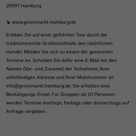
20097 Hamburg
www.grossmarkt-hamburg.de
Erleben Sie auf einer geführten Tour durch die
traditionsreiche Großmarkthalle den nächtlichen
Handel. Melden Sie sich zu einem der genannten
Termine an. Schicken Sie dafür eine E-Mail mit den
Namen (Vor- und Zuname) der Teilnehmer, Ihrer
vollständigen Adresse und Ihrer Mobilnummer an
info@grossmarkt.hamburg.de. Sie erhalten eine
Bestätigungs-Email. Für Gruppen ab 10 Personen
werden Termine montags, freitags oder donnerstags auf
Anfrage vergeben.