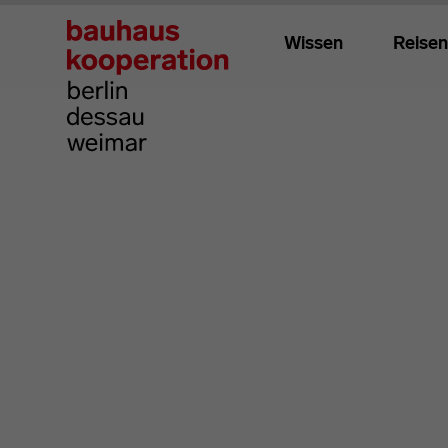
Wissen
Reisen