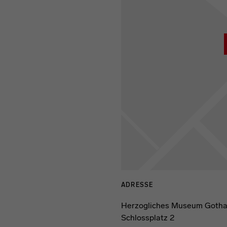
ADRESSE
Herzogliches Museum Goth
Schlossplatz 2