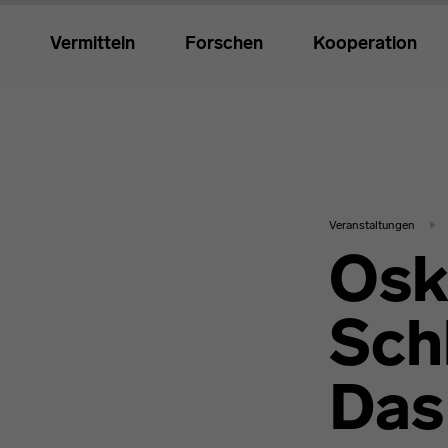
Vermitteln
Forschen
Kooperation
Veranstaltungen
Osk
Sch
Das