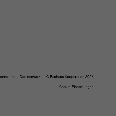
mpressum
Datenschutz
© Bauhaus Kooperation 2026
Cookie-Einstellungen